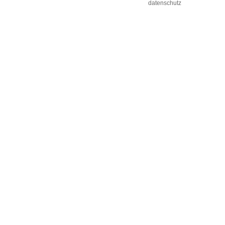
datenschutz